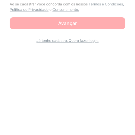
Ao se cadastrar você concorda com os nossos
Termos e Condições,
Política de Privacidade
e
Consentimento.
Avançar
Já tenho cadastro. Quero fazer login.